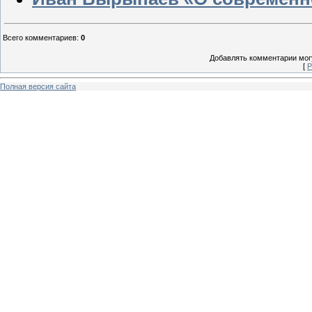
Всего комментариев
:
0
Добавлять комментарии могу
[
Р
Полная версия сайта