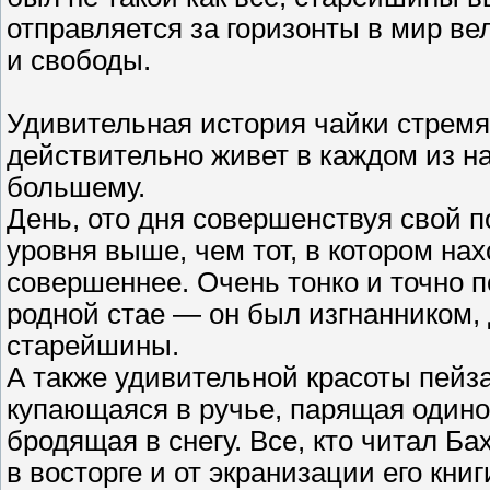
отправляется за горизонты в мир в
и свободы.
Удивительная история чайки стремя
действительно живет в каждом из на
большему.
День, ото дня совершенствуя свой п
уровня выше, чем тот, в котором нах
совершеннее. Очень тонко и точно п
родной стае — он был изгнанником, 
старейшины.
А также удивительной красоты пейз
купающаяся в ручье, парящая одино
бродящая в снегу. Все, кто читал Бах
в восторге и от экранизации его книг