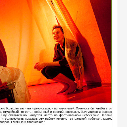
 это большая заслуга и режиссера, и исполнителей. Хотелось бы, чтобы этот
, студийный, то есть необычный и свежий, спектакль был увиден и оценен
. Ему обязательно найдется место на фестивальном небосклоне. Желаю
ти возможность показать эту работу именно театральной публике, людям,
вопросы личные и творческие."