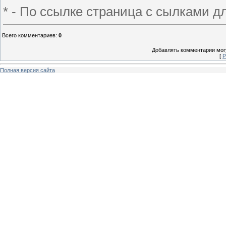
* - По ссылке страница с сылками д
Всего комментариев
:
0
Добавлять комментарии могу
[
Р
Полная версия сайта